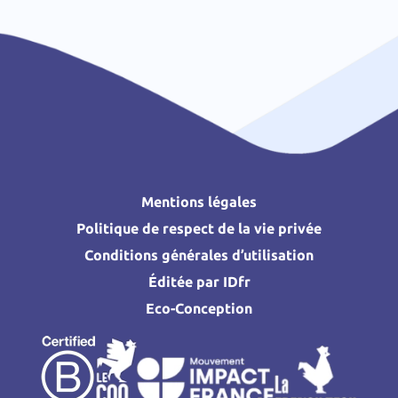
Mentions légales
Politique de respect de la vie privée
Conditions générales d’utilisation
Éditée par IDfr
Eco-Conception