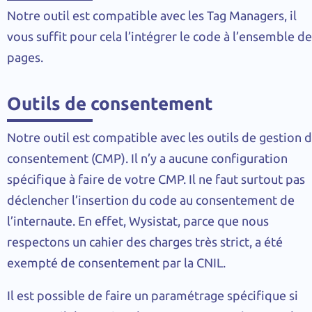
Notre outil est compatible avec les Tag Managers, il
vous suffit pour cela l’intégrer le code à l’ensemble d
pages.
Outils de consentement
Notre outil est compatible avec les outils de gestion 
consentement (CMP). Il n’y a aucune configuration
spécifique à faire de votre CMP. Il ne faut surtout pas
déclencher l’insertion du code au consentement de
l’internaute. En effet, Wysistat, parce que nous
respectons un cahier des charges très strict, a été
exempté de consentement par la CNIL.
Il est possible de faire un paramétrage spécifique si