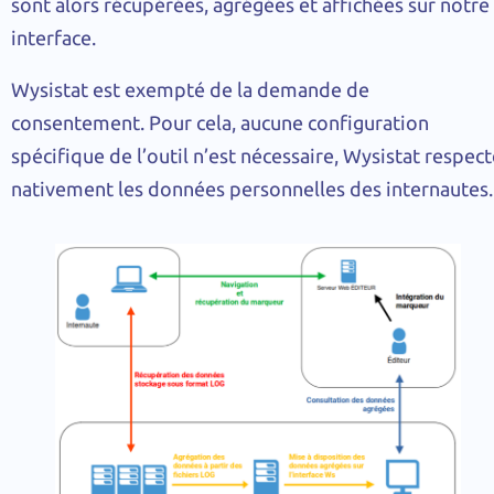
sont alors récupérées, agrégées et affichées sur notre
interface.
Wysistat est exempté de la demande de
consentement. Pour cela, aucune configuration
spécifique de l’outil n’est nécessaire, Wysistat respec
nativement les données personnelles des internautes.