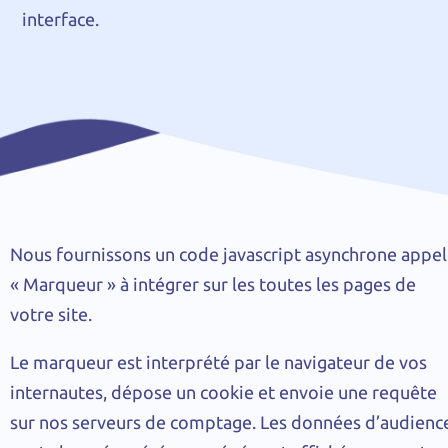
interface.
Nous fournissons un code javascript asynchrone appe
« Marqueur » à intégrer sur les toutes les pages de
votre site.
Le marqueur est interprété par le navigateur de vos
internautes, dépose un cookie et envoie une requête
sur nos serveurs de comptage. Les données d’audienc