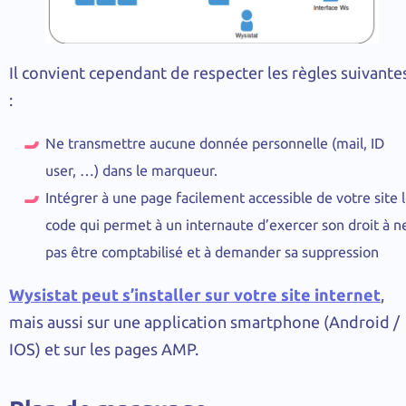
Il convient cependant de respecter les règles suivante
:
Ne transmettre aucune donnée personnelle (mail, ID
user, …) dans le marqueur.
Intégrer à une page facilement accessible de votre site 
code qui permet à un internaute d’exercer son droit à n
pas être comptabilisé et à demander sa suppression
Wysistat peut s’installer sur votre site internet
,
mais aussi sur une application smartphone (Android /
IOS) et sur les pages AMP.