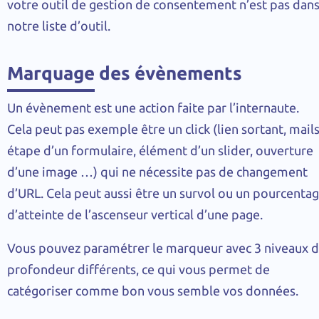
votre outil de gestion de consentement n’est pas dan
notre liste d’outil.
Marquage des évènements
Un évènement est une action faite par l’internaute.
Cela peut pas exemple être un click (lien sortant, mails
étape d’un formulaire, élément d’un slider, ouverture
d’une image …) qui ne nécessite pas de changement
d’URL. Cela peut aussi être un survol ou un pourcenta
d’atteinte de l’ascenseur vertical d’une page.
Vous pouvez paramétrer le marqueur avec 3 niveaux 
profondeur différents, ce qui vous permet de
catégoriser comme bon vous semble vos données.