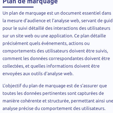
Plan de marquage
Un plan de marquage est un document essentiel dans
la mesure d’audience et l’analyse web, servant de gui
pour le suivi détaillé des interactions des utilisateurs
sur un site web ou une application. Ce plan détaille
précisément quels événements, actions ou
comportements des utilisateurs doivent être suivis,
comment les données correspondantes doivent être
collectées, et quelles informations doivent être
envoyées aux outils d’analyse web.
L’objectif du plan de marquage est de s’assurer que
toutes les données pertinentes sont capturées de
manière cohérente et structurée, permettant ainsi un
analyse précise du comportement des utilisateurs.