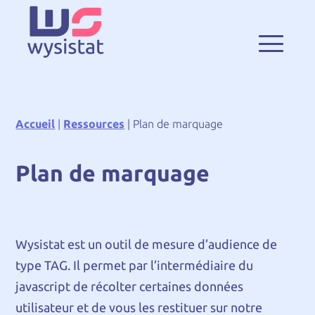
Accueil
|
Ressources
|
Plan de marquage
Plan de marquage
Wysistat est un outil de mesure d’audience de
type TAG. Il permet par l’intermédiaire du
javascript de récolter certaines données
utilisateur et de vous les restituer sur notre