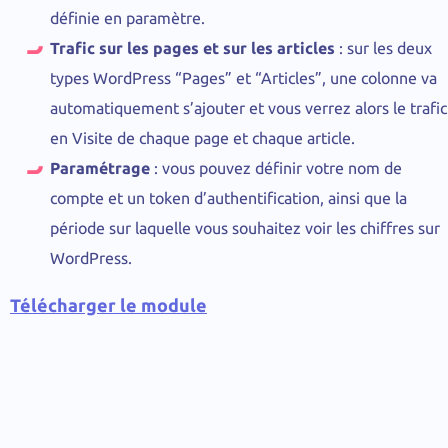
définie en paramètre.
Trafic sur les pages et sur les articles
: sur les deux
types WordPress “Pages” et “Articles”, une colonne va
automatiquement s’ajouter et vous verrez alors le trafic
en Visite de chaque page et chaque article.
Paramétrage
: vous pouvez définir votre nom de
compte et un token d’authentification, ainsi que la
période sur laquelle vous souhaitez voir les chiffres sur
WordPress.
Télécharger le module