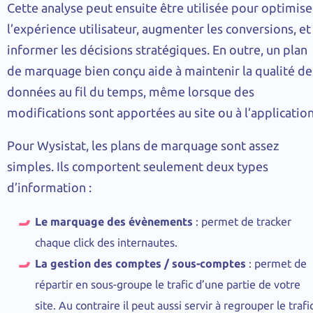
Cette analyse peut ensuite être utilisée pour optimise
l’expérience utilisateur, augmenter les conversions, et
informer les décisions stratégiques. En outre, un plan
de marquage bien conçu aide à maintenir la qualité de
données au fil du temps, même lorsque des
modifications sont apportées au site ou à l’application
Pour Wysistat, les plans de marquage sont assez
simples. Ils comportent seulement deux types
d’information :
Le marquage des évènements
: permet de tracker
chaque click des internautes.
La gestion des comptes / sous-comptes
: permet de
répartir en sous-groupe le trafic d’une partie de votre
site. Au contraire il peut aussi servir à regrouper le trafi