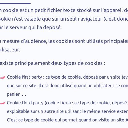
 cookie est un petit fichier texte stocké sur l’appareil d
okie n’est valable que sur un seul navigateur (c’est donc 
r le serveur qui l’a déposé.
n mesure d’audience, les cookies sont utilisés principal
ilisateur.
 existe principalement deux types de cookies :
Cookie first party : ce type de cookie, déposé par un site (
que sur ce site. Il est donc utilisé quand un utilisateur se 
panier, …
Cookie third party (cookie tiers) : ce type de cookie, dépos
exploitable sur un autre site utilisant le même service exte
C’est ce type de cookie qui permet quand on visite un site A 