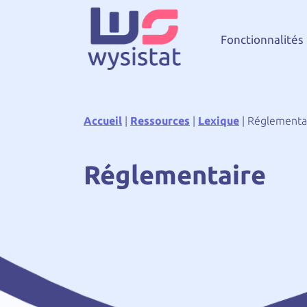
Fonctionnalités
Accueil
|
Ressources
|
Lexique
|
Réglementa
Réglementaire