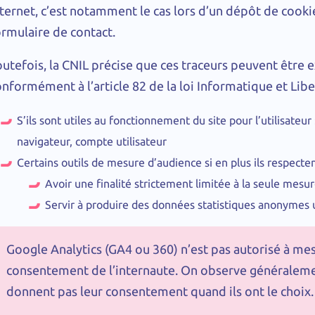
ternet, c’est notamment le cas lors d’un dépôt de cookie
ormulaire de contact.
outefois, la CNIL précise que ces traceurs peuvent êtr
nformément à l’article 82 de la loi Informatique et Liber
S’ils sont utiles au fonctionnement du site pour l’utilisateur
navigateur, compte utilisateur
Certains outils de mesure d’audience si en plus ils respecten
Avoir une finalité strictement limitée à la seule mesur
Servir à produire des données statistiques anonymes
Google Analytics (GA4 ou 360) n’est pas autorisé à mesu
consentement de l’internaute. On observe généraleme
donnent pas leur consentement quand ils ont le choix.