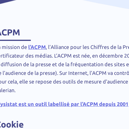
ACPM
a mission de
l’ACPM
, l’Alliance pour les Chiffres de la P
ertificateur des médias. L’ACPM est née, en décembre 20
 diffusion de la presse et de la fréquentation des sites
 l’audience de la presse). Sur Internet, l’ACPM va contrô
ur cela, elle se repose des outils de mesure d’audience t
lerian.
ysistat est un outil labellisé par l’ACPM depuis 2001
Cookie