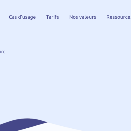
Cas d’usage
Tarifs
Nos valeurs
Ressource
ire