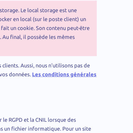
storage. Le local storage est une
ker en local (sur le poste client) un
ait un cookie. Son contenu peut-être
. Au final, il possède les mêmes
clients. Aussi, nous n’utilisons pas de
 vos données.
Les conditions générales
r le RGPD et la CNIL lorsque des
 un fichier informatique. Pour un site