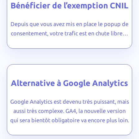
Bénéficier de l’exemption CNIL
Depuis que vous avez mis en place le popup de
consentement, votre trafic est en chute libre…
Alternative à Google Analytics
Google Analytics est devenu très puissant, mais
aussi très complexe. GA4, la nouvelle version
qui sera bientôt obligatoire va encore plus loin.