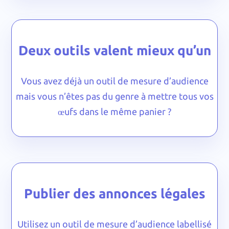
Deux outils valent mieux qu’un
Vous avez déjà un outil de mesure d’audience
mais vous n’êtes pas du genre à mettre tous vos
œufs dans le même panier ?
Publier des annonces légales
Utilisez un outil de mesure d’audience labellisé