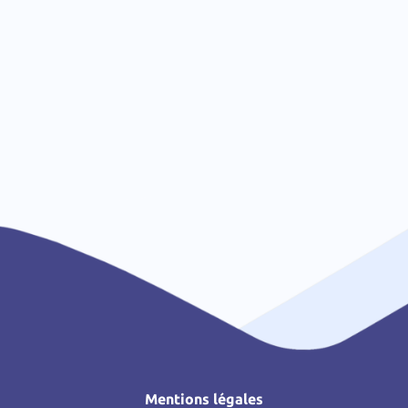
Mentions légales