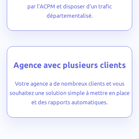
par l’ACPM et disposer d’un trafic
départementalisé.
Agence avec plusieurs clients
Votre agence a de nombreux clients et vous
souhaitez une solution simple à mettre en place
et des rapports automatiques.