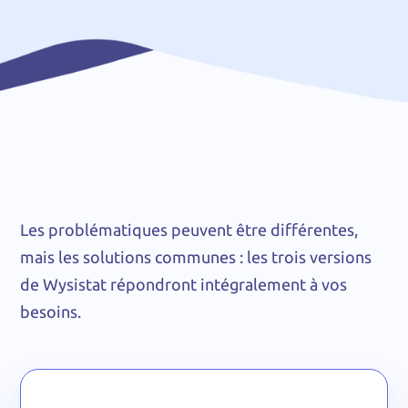
Les problématiques peuvent être différentes,
mais les solutions communes : les trois versions
de Wysistat répondront intégralement à vos
besoins.