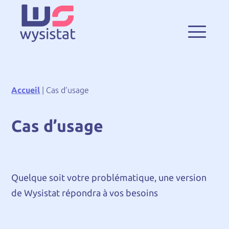
Accueil
|
Cas d’usage
Cas d’usage
Quelque soit votre problématique, une version
de Wysistat répondra à vos besoins