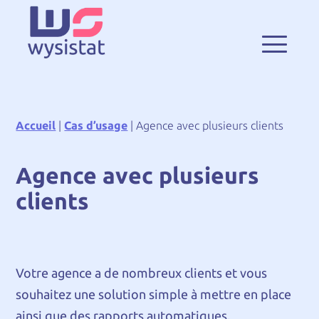
Accueil
|
Cas d’usage
|
Agence avec plusieurs clients
Agence avec plusieurs
clients
Votre agence a de nombreux clients et vous
souhaitez une solution simple à mettre en place
ainsi que des rapports automatiques.