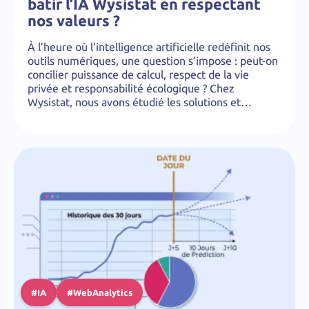
batir l’IA Wysistat en respectant
nos valeurs ?
À l’heure où l’intelligence artificielle redéfinit nos
outils numériques, une question s’impose : peut-on
concilier puissance de calcul, respect de la vie
privée et responsabilité écologique ? Chez
Wysistat, nous avons étudié les solutions et…
#IA
#WebAnalytics