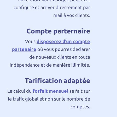
configuré et arriver directement par
mail à vos clients.
Compte parternaire
Vous
disposerez d’un compte
partenaire
où vous pourrez déclarer
de nouveaux clients en toute
indépendance et de manière illimitée.
Tarification adaptée
Le calcul du
forfait mensuel
se fait sur
le trafic global et non sur le nombre de
comptes.