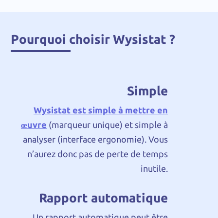
Pourquoi choisir Wysistat ?
Simple
Wysistat est simple à mettre en
œuvre
(marqueur unique) et simple à
analyser (interface ergonomie). Vous
n’aurez donc pas de perte de temps
inutile.
Rapport automatique
Un rapport automatique peut être