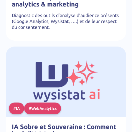
analytics & marketing
Diagnostic des outils d’analyse d’audience présents
(Google Analytics, Wysistat, ….) et de leur respect
du consentement.
#IA
#WebAnalytics
IA Sobre et Souveraine : Comment