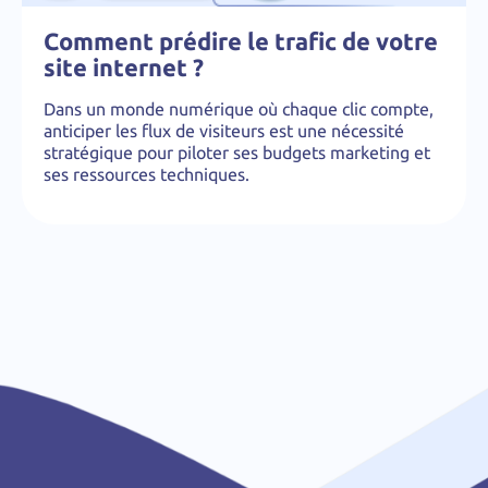
Comment prédire le trafic de votre
site internet ?
Dans un monde numérique où chaque clic compte,
anticiper les flux de visiteurs est une nécessité
stratégique pour piloter ses budgets marketing et
ses ressources techniques.