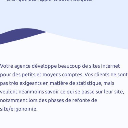
Votre agence développe beaucoup de sites internet
pour des petits et moyens comptes. Vos clients ne sont
pas très exigeants en matière de statistique, mais
veulent néanmoins savoir ce qui se passe sur leur site,
notamment lors des phases de refonte de
site/ergonomie.