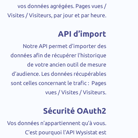
vos données agrégées. Pages vues /
Visites / Visiteurs, par jour et par heure.
API d’import
Notre API permet d’importer des
données afin de récupérer l’historique
de votre ancien outil de mesure
d’audience. Les données récupérables
sont celles concernant le trafic : Pages
vues / Visites / Visiteurs.
Sécurité OAuth2
Vos données n’appartiennent qu’à vous.
C’est pourquoi l’API Wysistat est