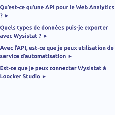
Qu’est-ce qu’une API pour le Web Analytics
?
▸
Quels types de données puis-je exporter
avec Wysistat ?
▸
Avec l’API, est-ce que je peux utilisation de
service d’automatisation
▸
Est-ce que je peux connecter Wysistat à
Loocker Studio
▸