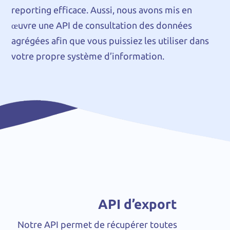
reporting efficace. Aussi, nous avons mis en
œuvre une API de consultation des données
agrégées afin que vous puissiez les utiliser dans
votre propre système d’information.
API d’export
Notre API permet de récupérer toutes