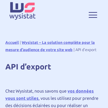
Accueil
|
Wysistat – La solution complète pour la
mesure d’audience de votre site web
|
API d’export
API d’export
Chez Wysistat, nous savons que
vos données
vous sont utiles
, vous les utilisez pour prendre
des décisions éclairées ou pour réaliser un