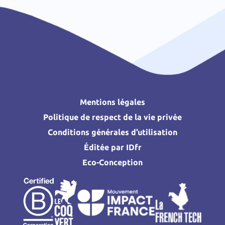
Mentions légales
Politique de respect de la vie privée
Conditions générales d’utilisation
Éditée par IDfr
Eco-Conception