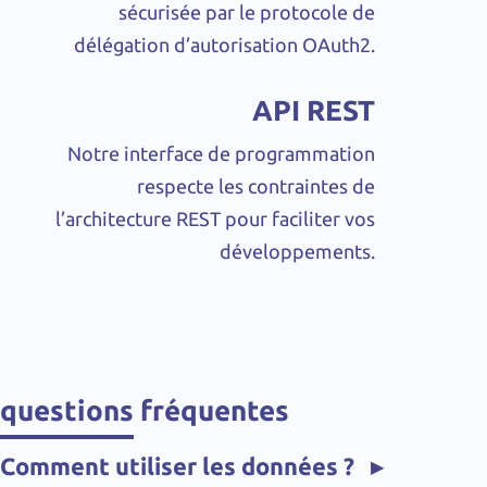
sécurisée par le protocole de
délégation d’autorisation OAuth2.
API REST
Notre interface de programmation
respecte les contraintes de
l’architecture REST pour faciliter vos
développements.
questions fréquentes
Comment utiliser les données ?
▸