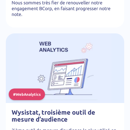
Nous sommes très fier de renouveller notre
engagement BCorp, en faisant progresser notre
note.
#WebAnalytics
Wysistat, troisième outil de
mesure d’audience