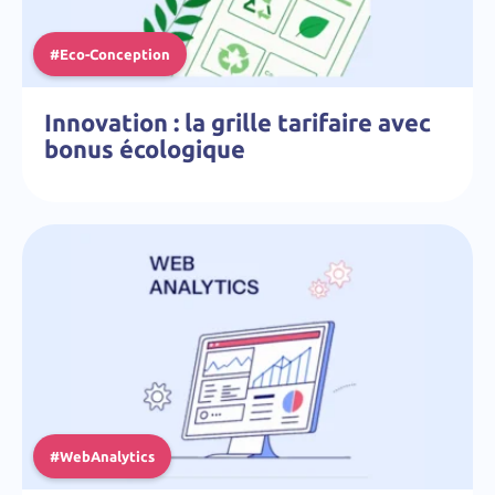
#Eco-Conception
Innovation : la grille tarifaire avec
bonus écologique
#WebAnalytics