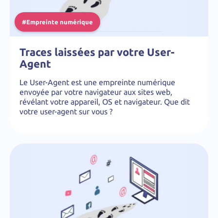
#Empreinte numérique
Traces laissées par votre User-
Agent
Le User-Agent est une empreinte numérique
envoyée par votre navigateur aux sites web,
révélant votre appareil, OS et navigateur. Que dit
votre user-agent sur vous ?