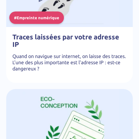
#Empreinte numérique
Traces laissées par votre adresse
IP
Quand on navigue sur internet, on laisse des traces.
L'une des plus importante est l'adresse IP : est-ce
dangereux ?