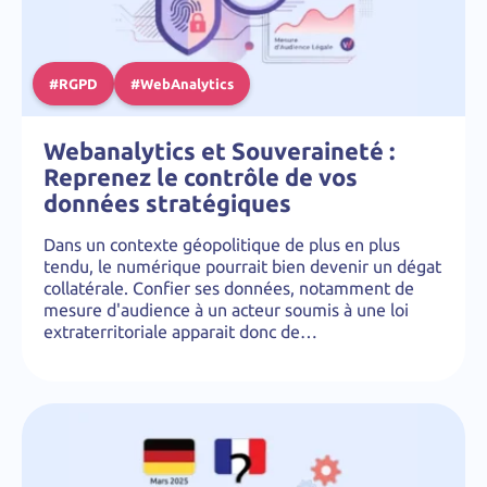
#RGPD
#WebAnalytics
Webanalytics et Souveraineté :
Reprenez le contrôle de vos
données stratégiques
Dans un contexte géopolitique de plus en plus
tendu, le numérique pourrait bien devenir un dégat
collatérale. Confier ses données, notamment de
mesure d'audience à un acteur soumis à une loi
extraterritoriale apparait donc de…