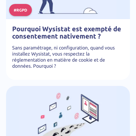
#RGPD
Pourquoi Wysistat est exempté de
consentement nativement ?
Sans paramétrage, ni configuration, quand vous
installez Wysistat, vous respectez la
réglementation en matière de cookie et de
données. Pourquoi ?