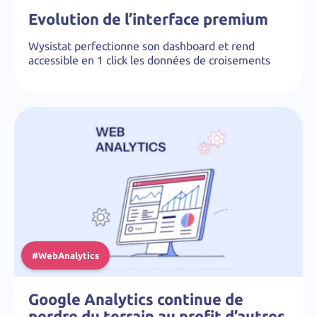
Evolution de l’interface premium
Wysistat perfectionne son dashboard et rend
accessible en 1 click les données de croisements
#WebAnalytics
Google Analytics continue de
perdre du terrain au profit d’autres