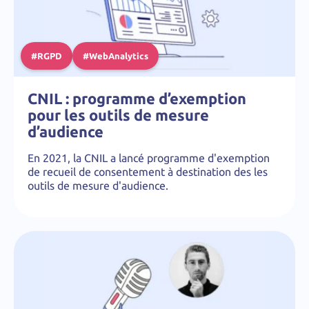
#RGPD
#WebAnalytics
CNIL : programme d’exemption
pour les outils de mesure
d’audience
En 2021, la CNIL a lancé programme d'exemption
de recueil de consentement à destination des les
outils de mesure d'audience.