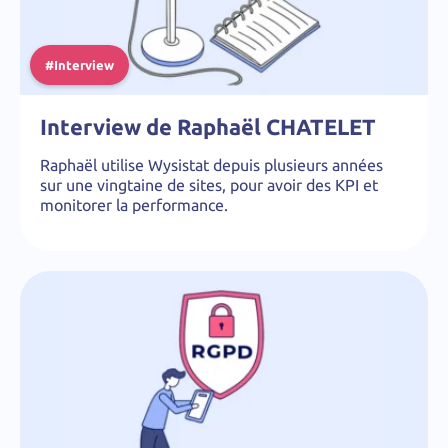
#Interview
Interview de Raphaël CHATELET
Raphaël utilise Wysistat depuis plusieurs années
sur une vingtaine de sites, pour avoir des KPI et
monitorer la performance.