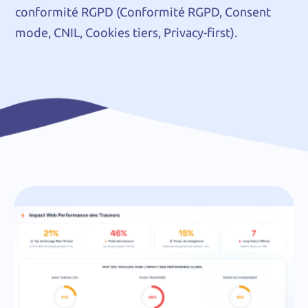
conformité RGPD (Conformité RGPD, Consent
mode, CNIL, Cookies tiers, Privacy-first).