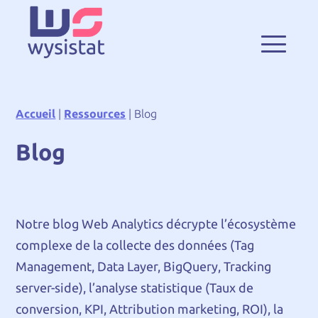
Accueil
|
Ressources
|
Blog
Blog
Notre blog Web Analytics décrypte l’écosystème
complexe de la collecte des données (Tag
Management, Data Layer, BigQuery, Tracking
server-side), l’analyse statistique (Taux de
conversion, KPI, Attribution marketing, ROI), la