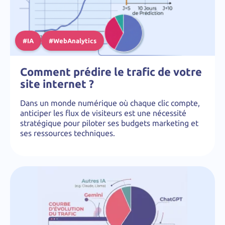
#IA
#WebAnalytics
Comment prédire le trafic de votre
site internet ?
Dans un monde numérique où chaque clic compte,
anticiper les flux de visiteurs est une nécessité
stratégique pour piloter ses budgets marketing et
ses ressources techniques.