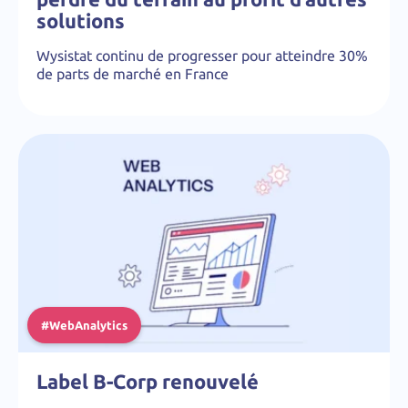
solutions
Wysistat continu de progresser pour atteindre 30%
de parts de marché en France
#WebAnalytics
Label B-Corp renouvelé