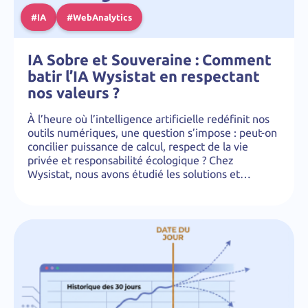
#IA
#WebAnalytics
IA Sobre et Souveraine : Comment
batir l’IA Wysistat en respectant
nos valeurs ?
À l’heure où l’intelligence artificielle redéfinit nos
outils numériques, une question s’impose : peut-on
concilier puissance de calcul, respect de la vie
privée et responsabilité écologique ? Chez
Wysistat, nous avons étudié les solutions et…