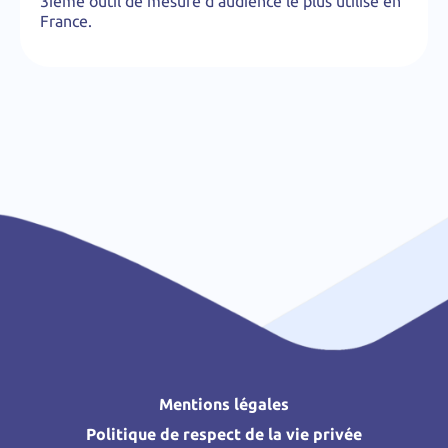
3ième outil de mesure d'audience le plus utilisé en
France.
Mentions légales
Politique de respect de la vie privée