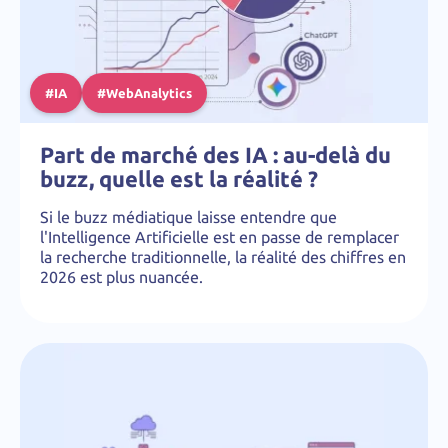
#IA
#WebAnalytics
Part de marché des IA : au-delà du
buzz, quelle est la réalité ?
Si le buzz médiatique laisse entendre que
l'Intelligence Artificielle est en passe de remplacer
la recherche traditionnelle, la réalité des chiffres en
2026 est plus nuancée.