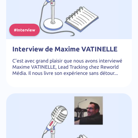
#Interview
Interview de Maxime VATINELLE
C'est avec grand plaisir que nous avons interviewé
Maxime VATINELLE, Lead Tracking chez Reworld
Média. Il nous livre son expérience sans détour...