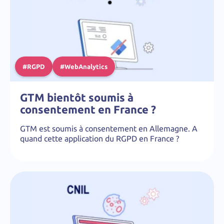
#RGPD
#WebAnalytics
GTM bientôt soumis à
consentement en France ?
GTM est soumis à consentement en Allemagne. A
quand cette application du RGPD en France ?