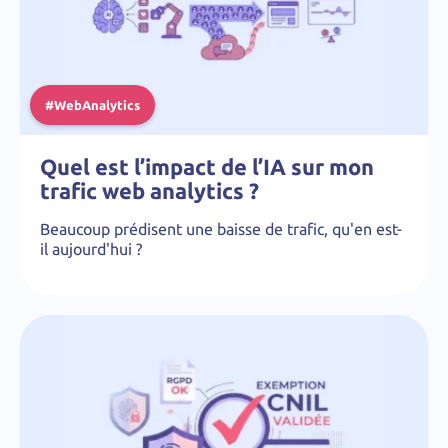
#WebAnalytics
Quel est l’impact de l’IA sur mon
trafic web analytics ?
Beaucoup prédisent une baisse de trafic, qu'en est-
il aujourd'hui ?