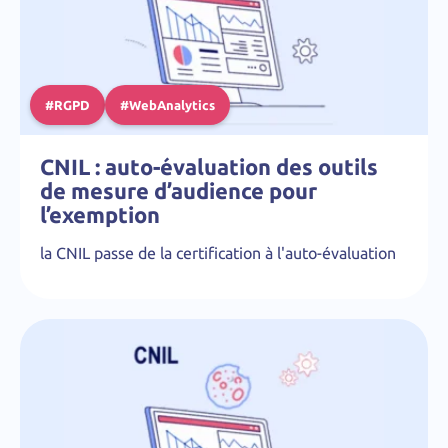
#RGPD
#WebAnalytics
CNIL : auto-évaluation des outils
de mesure d’audience pour
l’exemption
la CNIL passe de la certification à l'auto-évaluation