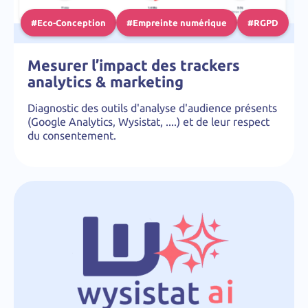
#Eco-Conception
#Empreinte numérique
#RGPD
Mesurer l’impact des trackers
analytics & marketing
Diagnostic des outils d'analyse d'audience présents
(Google Analytics, Wysistat, ....) et de leur respect
du consentement.