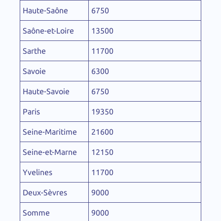
Haute-Saône
6750
Saône-et-Loire
13500
Sarthe
11700
Savoie
6300
Haute-Savoie
6750
Paris
19350
Seine-Maritime
21600
Seine-et-Marne
12150
Yvelines
11700
Deux-Sèvres
9000
Somme
9000