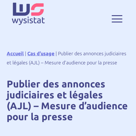
Accueil
|
Cas d’usage
|
Publier des annonces judiciaires
et légales (AJL) – Mesure d’audience pour la presse
Publier des annonces
judiciaires et légales
(AJL) – Mesure d’audience
pour la presse