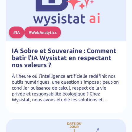
#IA
#WebAnalytics
IA Sobre et Souveraine : Comment
batir l’IA Wysistat en respectant
nos valeurs ?
À l’heure où l’intelligence artificielle redéfinit nos
outils numériques, une question s’impose : peut-on
concilier puissance de calcul, respect de la vie
privée et responsabilité écologique ? Chez
Wysistat, nous avons étudié les solutions et…