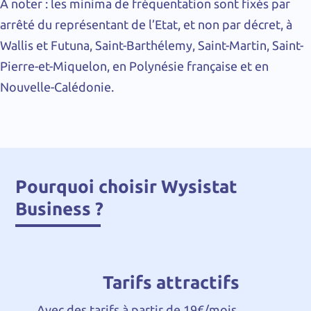
A noter : les minima de fréquentation sont fixés par
arrêté du représentant de l’Etat, et non par décret, à
Wallis et Futuna, Saint-Barthélemy, Saint-Martin, Saint-
Pierre-et-Miquelon, en Polynésie française et en
Nouvelle-Calédonie.
Pourquoi choisir Wysistat
Business ?
Tarifs attractifs
Avec des tarifs à partir de 19€/mois,