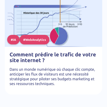
#IA
#WebAnalytics
Comment prédire le trafic de votre
site internet ?
Dans un monde numérique où chaque clic compte,
anticiper les flux de visiteurs est une nécessité
stratégique pour piloter ses budgets marketing et
ses ressources techniques.