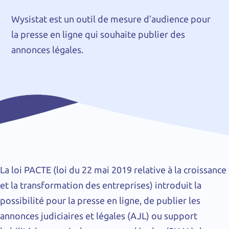
Wysistat est un outil de mesure d’audience pour
la presse en ligne qui souhaite publier des
annonces légales.
La loi PACTE (loi du 22 mai 2019 relative à la croissance
et la transformation des entreprises) introduit la
possibilité pour la presse en ligne, de publier les
annonces judiciaires et légales (AJL) ou support