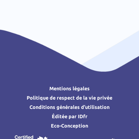
Mentions légales
Politique de respect de la vie privée
Conditions générales d’utilisation
Éditée par IDfr
Eco-Conception