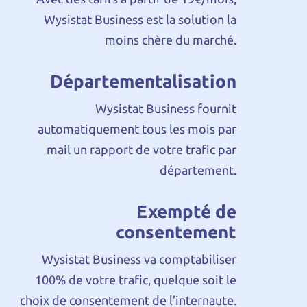
Wysistat Business est la solution la
moins chère du marché.
Départementalisation
Wysistat Business fournit
automatiquement tous les mois par
mail un rapport de votre trafic par
département.
Exempté de
consentement
Wysistat Business va comptabiliser
100% de votre trafic, quelque soit le
choix de consentement de l’internaute.