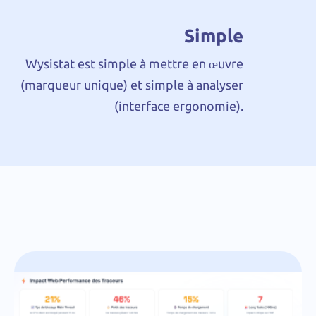
Simple
Wysistat est simple à mettre en œuvre
(marqueur unique) et simple à analyser
(interface ergonomie).