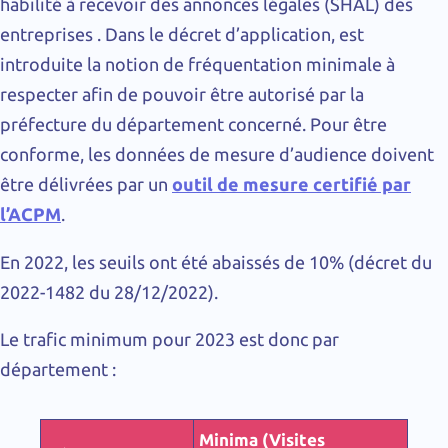
habilité à recevoir des annonces légales (SHAL) des
entreprises . Dans le décret d’application, est
introduite la notion de fréquentation minimale à
respecter afin de pouvoir être autorisé par la
préfecture du département concerné. Pour être
conforme, les données de mesure d’audience doivent
être délivrées par un
outil de mesure certifié par
l’ACPM
.
En 2022, les seuils ont été abaissés de 10% (décret du
2022-1482 du 28/12/2022).
Le trafic minimum pour 2023 est donc par
département :
Minima (Visites