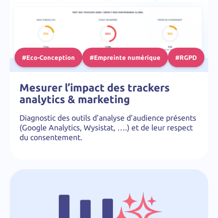
#Eco-Conception
#Empreinte numérique
#RGPD
Mesurer l’impact des trackers
analytics & marketing
Diagnostic des outils d’analyse d’audience présents
(Google Analytics, Wysistat, ….) et de leur respect
du consentement.