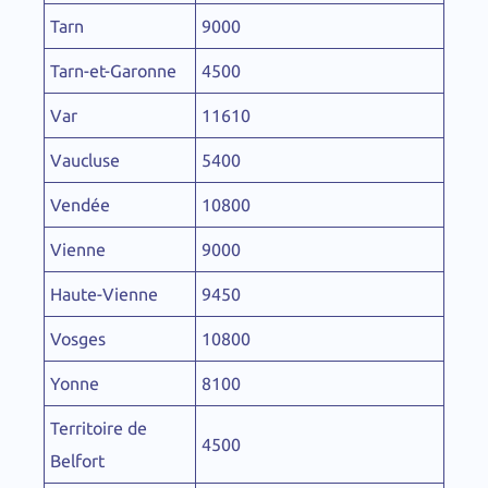
Tarn
9000
Tarn-et-Garonne
4500
Var
11610
Vaucluse
5400
Vendée
10800
Vienne
9000
Haute-Vienne
9450
Vosges
10800
Yonne
8100
Territoire de
4500
Belfort