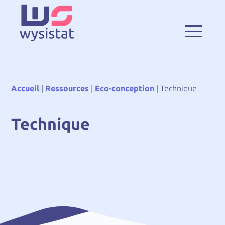
Accueil
|
Ressources
|
Eco-conception
|
Technique
Technique