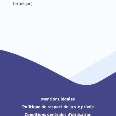
technique)
Mentions légales
Politique de respect de la vie privée
Conditions générales d’utilisation