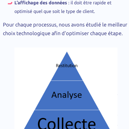
L’affichage des données
: il doit être rapide et
optimisé quel que soit le type de client.
Pour chaque processus, nous avons étudié le meilleur
choix technologique afin d’optimiser chaque étape.