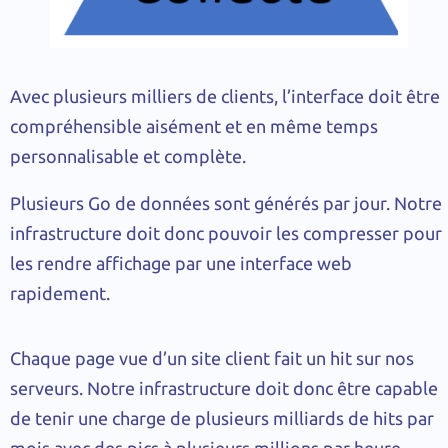
Avec plusieurs milliers de clients, l’interface doit être
compréhensible aisément et en même temps
personnalisable et complète.
Plusieurs Go de données sont générés par jour. Notre
infrastructure doit donc pouvoir les compresser pour
les rendre affichage par une interface web
rapidement.
Chaque page vue d’un site client fait un hit sur nos
serveurs. Notre infrastructure doit donc être capable
de tenir une charge de plusieurs milliards de hits par