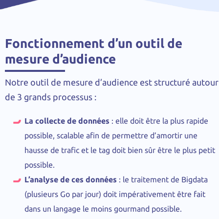
Fonctionnement d’un outil de
mesure d’audience
Notre outil de mesure d’audience est structuré autour
de 3 grands processus :
La collecte de données
: elle doit être la plus rapide
possible, scalable afin de permettre d’amortir une
hausse de trafic et le tag doit bien sûr être le plus petit
possible.
L’analyse de ces données
: le traitement de Bigdata
(plusieurs Go par jour) doit impérativement être fait
dans un langage le moins gourmand possible.