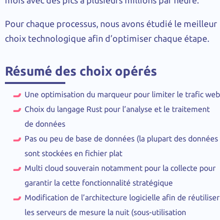
mois avec des pics à plusieurs millions par heure.
Pour chaque processus, nous avons étudié le meilleur
choix technologique afin d’optimiser chaque étape.
Résumé des choix opérés
Une optimisation du marqueur pour limiter le trafic web
Choix du langage Rust pour l’analyse et le traitement
de données
Pas ou peu de base de données (la plupart des données
sont stockées en fichier plat
Multi cloud souverain notamment pour la collecte pour
garantir la cette fonctionnalité stratégique
Modification de l’architecture logicielle afin de réutiliser
les serveurs de mesure la nuit (sous-utilisation