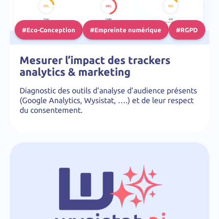
#Eco-Conception
#Empreinte numérique
#RGPD
Mesurer l’impact des trackers
analytics & marketing
Diagnostic des outils d’analyse d’audience présents
(Google Analytics, Wysistat, ….) et de leur respect
du consentement.