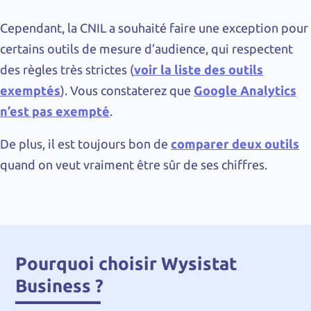
Cependant, la CNIL a souhaité faire une exception pour
certains outils de mesure d’audience, qui respectent
des règles très strictes (
voir la liste des outils
exemptés
). Vous constaterez que
Google Analytics
n’est pas exempté
.
De plus, il est toujours bon de
comparer deux outils
quand on veut vraiment être sûr de ses chiffres.
Pourquoi choisir Wysistat
Business ?