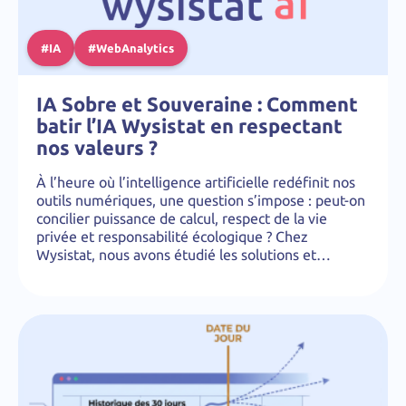
#IA
#WebAnalytics
IA Sobre et Souveraine : Comment
batir l’IA Wysistat en respectant
nos valeurs ?
À l’heure où l’intelligence artificielle redéfinit nos
outils numériques, une question s’impose : peut-on
concilier puissance de calcul, respect de la vie
privée et responsabilité écologique ? Chez
Wysistat, nous avons étudié les solutions et…