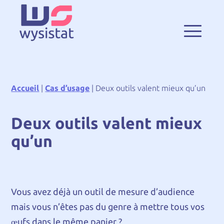
Accueil
|
Cas d’usage
|
Deux outils valent mieux qu’un
Deux outils valent mieux
qu’un
Vous avez déjà un outil de mesure d’audience
mais vous n’êtes pas du genre à mettre tous vos
œufs dans le même panier ?