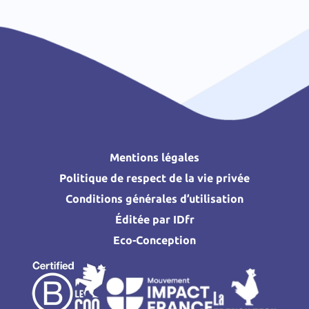
Mentions légales
Politique de respect de la vie privée
Conditions générales d’utilisation
Éditée par IDfr
Eco-Conception