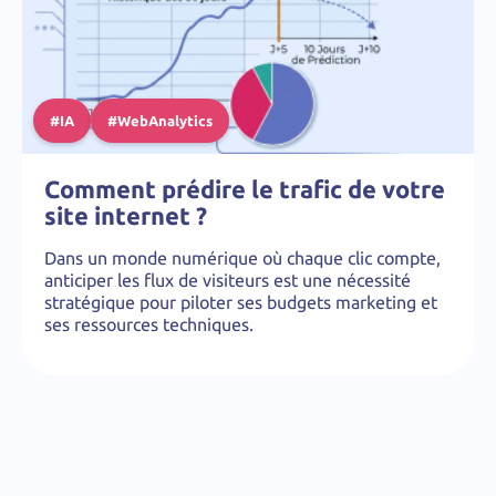
#IA
#WebAnalytics
Comment prédire le trafic de votre
site internet ?
Dans un monde numérique où chaque clic compte,
anticiper les flux de visiteurs est une nécessité
stratégique pour piloter ses budgets marketing et
ses ressources techniques.