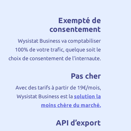
Exempté de
consentement
Wysistat Business va comptabiliser
100% de votre trafic, quelque soit le
choix de consentement de l’internaute.
Pas cher
Avec des tarifs à partir de 19€/mois,
Wysistat Business est la
solution la
moins chère du marché.
API d’export