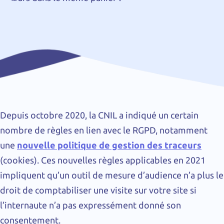
Depuis octobre 2020, la CNIL a indiqué un certain
nombre de règles en lien avec le RGPD, notamment
une
nouvelle politique de gestion des traceurs
(cookies). Ces nouvelles règles applicables en 2021
impliquent qu’un outil de mesure d’audience n’a plus le
droit de comptabiliser une visite sur votre site si
l’internaute n’a pas expressément donné son
consentement.