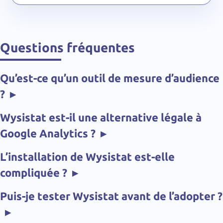
Questions fréquentes
Qu’est-ce qu’un outil de mesure d’audience
?
▸
Wysistat est-il une alternative légale à
Google Analytics ?
▸
L’installation de Wysistat est-elle
compliquée ?
▸
Puis-je tester Wysistat avant de l’adopter ?
▸