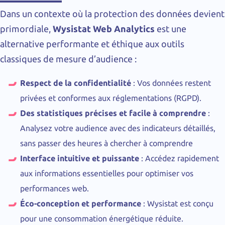
Dans un contexte où la protection des données devient
primordiale,
Wysistat Web Analytics
est une
alternative performante et éthique aux outils
classiques de mesure d’audience :
Respect de la confidentialité
: Vos données restent
privées et conformes aux réglementations (RGPD).
Des statistiques précises et facile à comprendre
:
Analysez votre audience avec des indicateurs détaillés,
sans passer des heures à chercher à comprendre
Interface intuitive et puissante
: Accédez rapidement
aux informations essentielles pour optimiser vos
performances web.
Éco-conception et performance
: Wysistat est conçu
pour une consommation énergétique réduite.