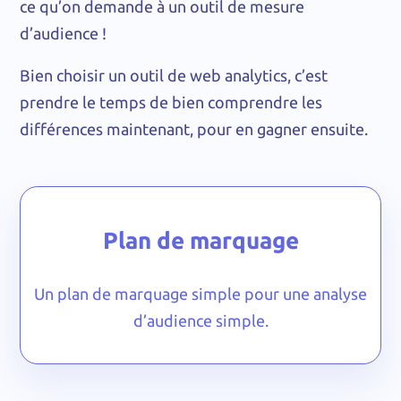
ce qu’on demande à un outil de mesure
d’audience !
Bien choisir un outil de web analytics, c’est
prendre le temps de bien comprendre les
différences maintenant, pour en gagner ensuite.
Plan de marquage
Un plan de marquage simple pour une analyse
d’audience simple.