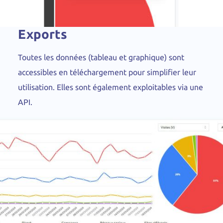
Exports
Toutes les données (tableau et graphique) sont
accessibles en téléchargement pour simplifier leur
utilisation. Elles sont également exploitables via une
API.