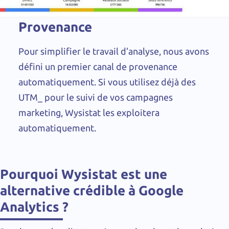
Provenance
Pour simplifier le travail d’analyse, nous avons
défini un premier canal de provenance
automatiquement. Si vous utilisez déjà des
UTM_ pour le suivi de vos campagnes
marketing, Wysistat les exploitera
automatiquement.
Pourquoi Wysistat est une
alternative crédible à Google
Analytics ?