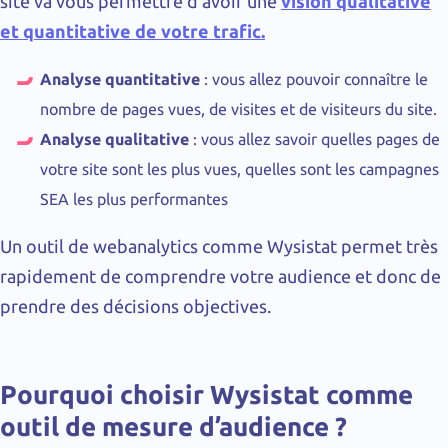
site va vous permettre d’avoir une
vision qualitative
et quantitative de votre trafic.
Analyse quantitative
: vous allez pouvoir connaître le
nombre de pages vues, de visites et de visiteurs du site.
Analyse qualitative
: vous allez savoir quelles pages de
votre site sont les plus vues, quelles sont les campagnes
SEA les plus performantes
Un outil de webanalytics comme Wysistat permet très
rapidement de comprendre votre audience et donc de
prendre des décisions objectives.
Pourquoi choisir Wysistat comme
outil de mesure d’audience ?