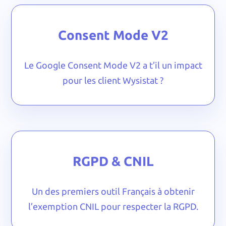
Consent Mode V2
Le Google Consent Mode V2 a t’il un impact
pour les client Wysistat ?
RGPD & CNIL
Un des premiers outil Français à obtenir
l’exemption CNIL pour respecter la RGPD.