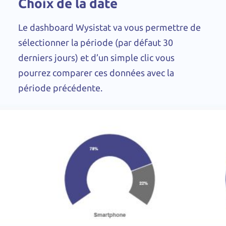
Choix de la date
Le dashboard Wysistat va vous permettre de
sélectionner la période (par défaut 30
derniers jours) et d’un simple clic vous
pourrez comparer ces données avec la
période précédente.