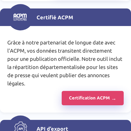
Certifié ACPM
Grâce à notre partenariat de longue date avec
l’ACPM, vos données transitent directement
pour une publication officielle. Notre outil inclut
la répartition départementalisée pour les sites
de presse qui veulent publier des annonces
légales.
Certification ACPM
API d’export