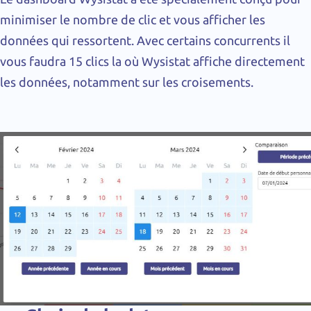
minimiser le nombre de clic et vous afficher les
données qui ressortent. Avec certains concurrents il
vous faudra 15 clics la où Wysistat affiche directement
les données, notamment sur les croisements.