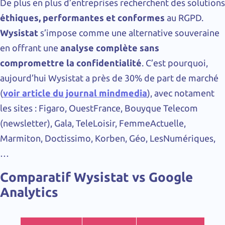
De plus en plus d’entreprises recherchent des solutions
éthiques, performantes et conformes
au RGPD.
Wysistat
s’impose comme une alternative souveraine
en offrant une
analyse complète sans
compromettre la confidentialité
. C’est pourquoi,
aujourd’hui Wysistat a près de 30% de part de marché
(
voir article du journal mindmedia
), avec notament
les sites : Figaro, OuestFrance, Bouyque Telecom
(newsletter), Gala, TeleLoisir, FemmeActuelle,
Marmiton, Doctissimo, Korben, Géo, LesNumériques,
…
Comparatif Wysistat vs Google
Analytics