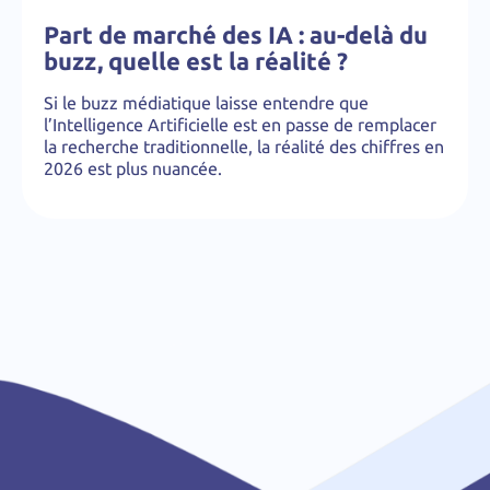
Part de marché des IA : au-delà du
buzz, quelle est la réalité ?
Si le buzz médiatique laisse entendre que
l’Intelligence Artificielle est en passe de remplacer
la recherche traditionnelle, la réalité des chiffres en
2026 est plus nuancée.