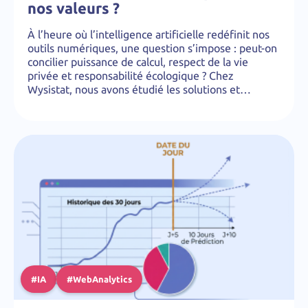
nos valeurs ?
À l’heure où l’intelligence artificielle redéfinit nos
outils numériques, une question s’impose : peut-on
concilier puissance de calcul, respect de la vie
privée et responsabilité écologique ? Chez
Wysistat, nous avons étudié les solutions et…
#IA
#WebAnalytics