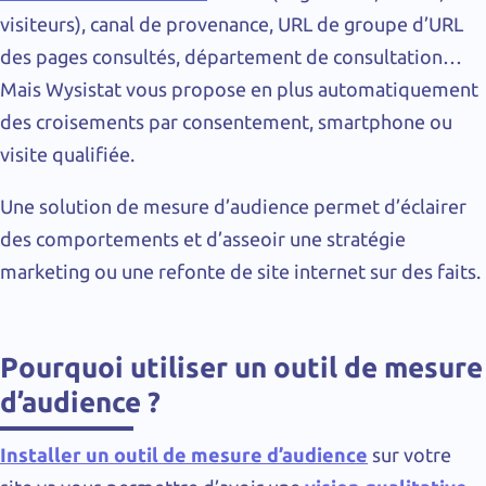
visiteurs), canal de provenance, URL de groupe d’URL
des pages consultés, département de consultation…
Mais Wysistat vous propose en plus automatiquement
des croisements par consentement, smartphone ou
visite qualifiée.
Une solution de mesure d’audience permet d’éclairer
des comportements et d’asseoir une stratégie
marketing ou une refonte de site internet sur des faits.
Pourquoi utiliser un outil de mesure
d’audience ?
Installer un outil de mesure d’audience
sur votre