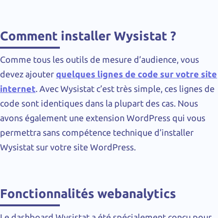
Comment installer Wysistat ?
Comme tous les outils de mesure d’audience, vous
devez ajouter
quelques lignes de code sur votre site
internet
. Avec Wysistat c’est très simple, ces lignes de
code sont identiques dans la plupart des cas. Nous
avons également une extension WordPress qui vous
permettra sans compétence technique d’installer
Wysistat sur votre site WordPress.
Fonctionnalités webanalytics
Le dashboard Wysistat a été spécialement conçu pour