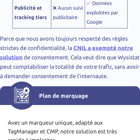
✅ Données
Publicité et
❌ Aucun suivi
exploitées par
tracking tiers
publicitaire
Google
Parce que nous avons toujours respecté des règles
strictes de confidentialité, la
CNIL a exempté notre
solution
de consentement. Cela veut dire que Wysistat
peut comptabiliser la totalité de votre trafic, sans avoir
à demander consentement de l’internaute.
Plan de marquage
Avec un marqueur unique, adapté aux
TagManager et CMP, notre solution est très