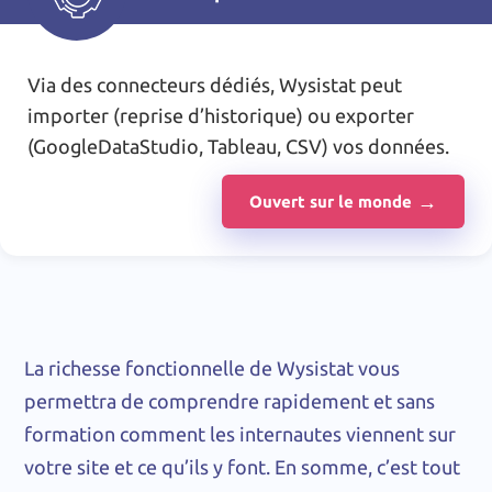
Via des connecteurs dédiés, Wysistat peut
importer (reprise d’historique) ou exporter
(GoogleDataStudio, Tableau, CSV) vos données.
Ouvert sur le monde
La richesse fonctionnelle de Wysistat vous
permettra de comprendre rapidement et sans
formation comment les internautes viennent sur
votre site et ce qu’ils y font. En somme, c’est tout