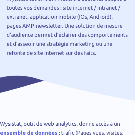
toutes vos demandes : site internet / intranet /
extranet, application mobile (IOs, Android),
pages AMP, newsletter. Une solution de mesure
d’audience permet d’éclairer des comportements
et d’asseoir une stratégie marketing ou une
refonte de site internet sur des faits.
Wysistat, outil de web analytics, donne accès à un
ensemble de données
: trafic (Pages vues, visites,