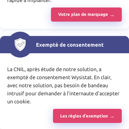
rapide à implanter.
Votre plan de marquage
Exempté de consentement
La CNIL, après étude de notre solution, a
exempté de consentement Wysistat. En clair,
avec notre solution, pas besoin de bandeau
intrusif pour demander à l’internaute d’accepter
un cookie.
Les règles d’exemption