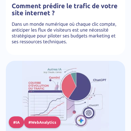
Comment prédire le trafic de votre
site internet ?
Dans un monde numérique où chaque clic compte,
anticiper les flux de visiteurs est une nécessité
stratégique pour piloter ses budgets marketing et
ses ressources techniques.
#IA
#WebAnalytics