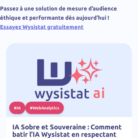
Passez à une solution de mesure d’audience
éthique et performante dès aujourd’hui !
Essayez Wysistat gratuitement
#IA
#WebAnalytics
IA Sobre et Souveraine : Comment
batir l’IA Wysistat en respectant