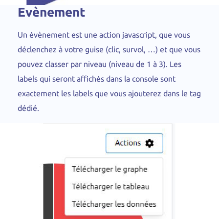
Evènement
Un évènement est une action javascript, que vous
déclenchez à votre guise (clic, survol, …) et que vous
pouvez classer par niveau (niveau de 1 à 3). Les
labels qui seront affichés dans la console sont
exactement les labels que vous ajouterez dans le tag
dédié.