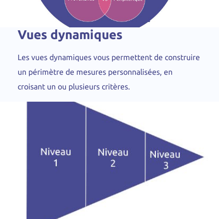
Vues dynamiques
Les vues dynamiques vous permettent de construire
un périmètre de mesures personnalisées, en
croisant un ou plusieurs critères.