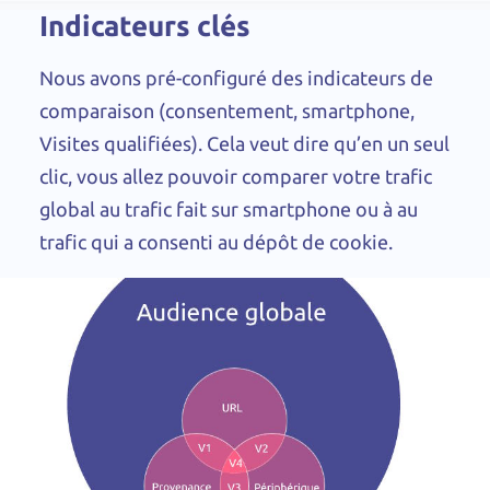
Indicateurs clés
Nous avons pré-configuré des indicateurs de
comparaison (consentement, smartphone,
Visites qualifiées). Cela veut dire qu’en un seul
clic, vous allez pouvoir comparer votre trafic
global au trafic fait sur smartphone ou à au
trafic qui a consenti au dépôt de cookie.