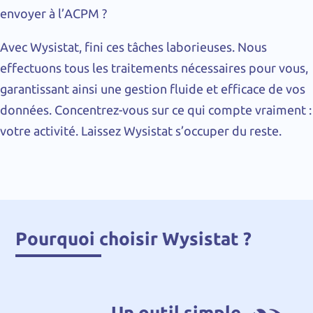
envoyer à l’ACPM ?
Avec Wysistat, fini ces tâches laborieuses. Nous
effectuons tous les traitements nécessaires pour vous,
garantissant ainsi une gestion fluide et efficace de vos
données. Concentrez-vous sur ce qui compte vraiment :
votre activité. Laissez Wysistat s’occuper du reste.
Pourquoi choisir Wysistat ?
Un outil simple