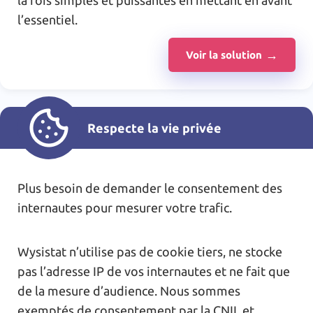
la fois simples et puissantes en mettant en avant
l’essentiel.
Voir la solution
Respecte la vie privée
Plus besoin de demander le consentement des
internautes pour mesurer votre trafic.
Wysistat n’utilise pas de cookie tiers, ne stocke
pas l’adresse IP de vos internautes et ne fait que
de la mesure d’audience. Nous sommes
exemptés de consentement par la CNIL et