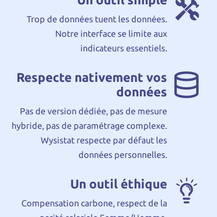
Trop de données tuent les données.
Notre interface se limite aux
indicateurs essentiels.
Respecte nativement vos
données
Pas de version dédiée, pas de mesure
hybride, pas de paramétrage complexe.
Wysistat respecte par défaut les
données personnelles.
Un outil éthique
Compensation carbone, respect de la