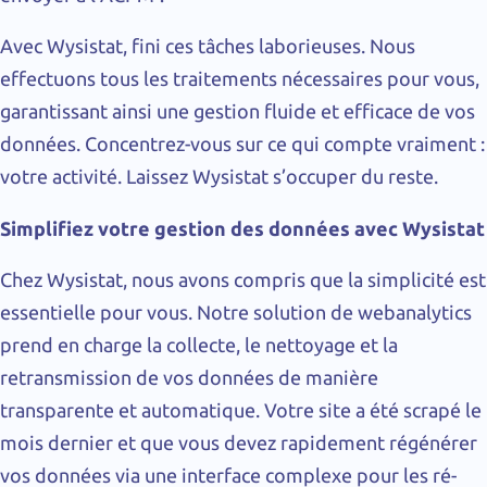
Avec Wysistat, fini ces tâches laborieuses. Nous
effectuons tous les traitements nécessaires pour vous,
garantissant ainsi une gestion fluide et efficace de vos
données. Concentrez-vous sur ce qui compte vraiment :
votre activité. Laissez Wysistat s’occuper du reste.
Simplifiez votre gestion des données avec Wysistat
Chez Wysistat, nous avons compris que la simplicité est
essentielle pour vous. Notre solution de webanalytics
prend en charge la collecte, le nettoyage et la
retransmission de vos données de manière
transparente et automatique. Votre site a été scrapé le
mois dernier et que vous devez rapidement régénérer
vos données via une interface complexe pour les ré-