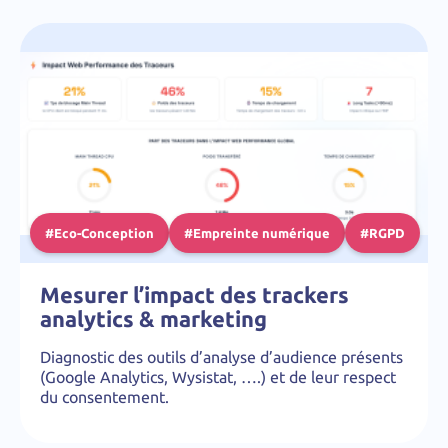
#Eco-Conception
#Empreinte numérique
#RGPD
Mesurer l’impact des trackers
analytics & marketing
Diagnostic des outils d’analyse d’audience présents
(Google Analytics, Wysistat, ….) et de leur respect
du consentement.