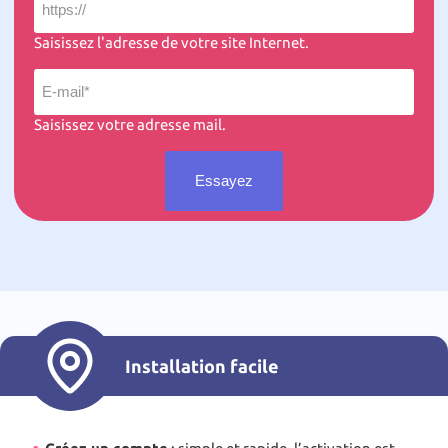
Saisissez l'adresse de votre site Internet.
Saisissez votre adresse mail.
Installation facile