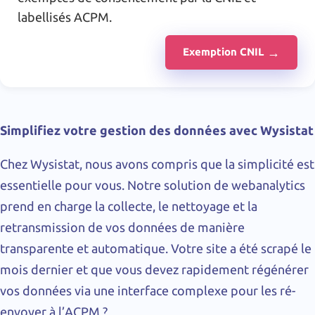
labellisés ACPM.
Exemption CNIL
Simplifiez votre gestion des données avec Wysistat
Chez Wysistat, nous avons compris que la simplicité est
essentielle pour vous. Notre solution de webanalytics
prend en charge la collecte, le nettoyage et la
retransmission de vos données de manière
transparente et automatique. Votre site a été scrapé le
mois dernier et que vous devez rapidement régénérer
vos données via une interface complexe pour les ré-
envoyer à l’ACPM ?