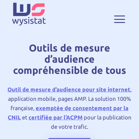
Outils de mesure
d’audience
compréhensible de tous
Outil de mesure d’audience pour site internet
,
application mobile, pages AMP. La solution 100%
française,
exemptée de consentement par la
CNIL
et
certifiée par l’ACPM
pour la publication
de votre trafic.