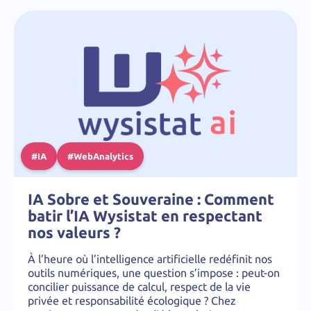
#IA
#WebAnalytics
IA Sobre et Souveraine : Comment
batir l’IA Wysistat en respectant
nos valeurs ?
À l’heure où l’intelligence artificielle redéfinit nos
outils numériques, une question s’impose : peut-on
concilier puissance de calcul, respect de la vie
privée et responsabilité écologique ? Chez