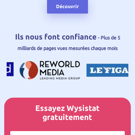
Découvrir
Ils nous font confiance
- Plus de 5
milliards de pages vues mesurées chaque mois
Essayez Wysistat
gratuitement