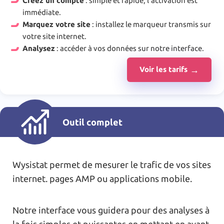
Créez un compte
: simple et rapide, l’activation est
immédiate.
Marquez votre site
: installez le marqueur transmis sur
votre site internet.
Analysez
: accéder à vos données sur notre interface.
Voir les tarifs
Outil complet
Wysistat permet de mesurer le trafic de vos sites
internet. pages AMP ou applications mobile.
Notre interface vous guidera pour des analyses à