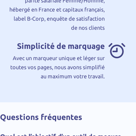
parité salariale Femme/Homme,
hébergé en France et capitaux français,
label B-Corp, enquête de satisfaction
de nos clients
Simplicité de marquage
Avec un marqueur unique et léger sur
toutes vos pages, nous avons simplifié
au maximum votre travail.
Questions fréquentes