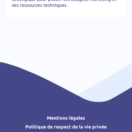
ses ressources techniques.
Mentions légales
Politique de respect de la vie privée