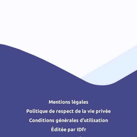
Mentions légales
Politique de respect de la vie privée
Conditions générales d’utilisation
Éditée par IDfr