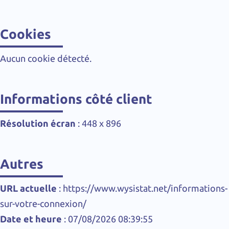
Cookies
Aucun cookie détecté.
Informations côté client
Résolution écran
:
448 x 896
Autres
URL actuelle
: https://www.wysistat.net/informations-
sur-votre-connexion/
Date et heure
: 07/08/2026 08:39:55