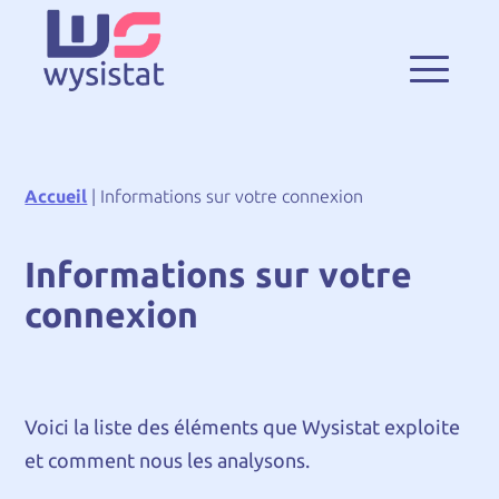
Accueil
|
Informations sur votre connexion
Informations sur votre
connexion
Voici la liste des éléments que Wysistat exploite
et comment nous les analysons.