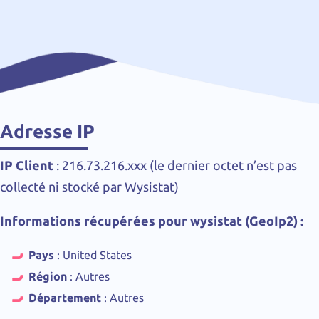
Adresse IP
IP Client
: 216.73.216.xxx (le dernier octet n’est pas
collecté ni stocké par Wysistat)
Informations récupérées pour wysistat (GeoIp2) :
Pays
: United States
Région
: Autres
Département
: Autres