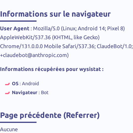
Informations sur le navigateur
User Agent
: Mozilla/5.0 (Linux; Android 14; Pixel 8)
AppleWebKit/537.36 (KHTML, like Gecko)
Chrome/131.0.0.0 Mobile Safari/537.36; ClaudeBot/1.0;
+claudebot@anthropic.com)
Informations récupérées pour wysistat :
OS
: Android
Navigateur
: Bot
Page précédente (Referrer)
Aucune