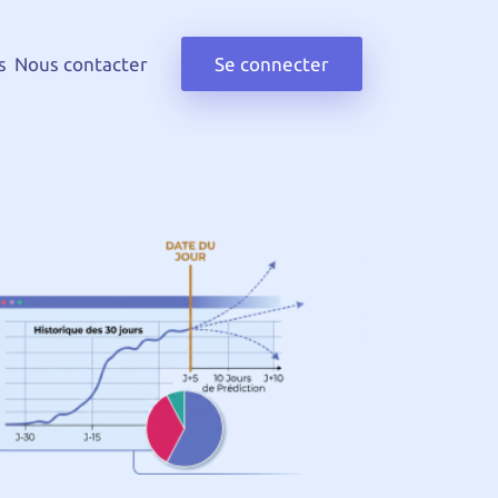
s
Nous contacter
Se connecter