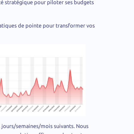
ité stratégique pour piloter ses budgets
tiques de pointe pour transformer vos
es jours/semaines/mois suivants. Nous