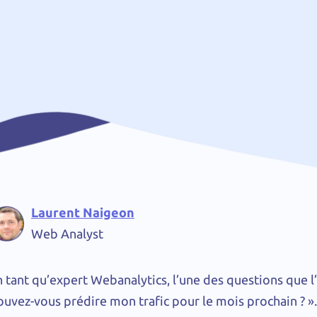
Laurent Naigeon
Web Analyst
 tant qu’expert Webanalytics, l’une des questions que l’
ouvez-vous prédire mon trafic pour le mois prochain ?