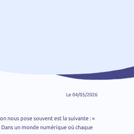
Le 04/05/2026
on nous pose souvent est la suivante : «
 ». Dans un monde numérique où chaque