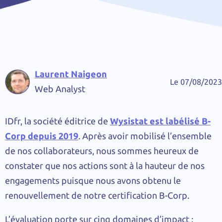
Laurent Naigeon
Le 07/08/2023
Web Analyst
IDfr, la société éditrice de
Wysistat est labélisé B-
Corp depuis 2019
. Après avoir mobilisé l’ensemble
de nos collaborateurs, nous sommes heureux de
constater que nos actions sont à la hauteur de nos
engagements puisque nous avons obtenu le
renouvellement de notre certification B-Corp.
L’évaluation porte sur cinq domaines d’impact :