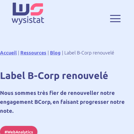
Accueil
|
Ressources
|
Blog
|
Label B-Corp renouvelé
Label B-Corp renouvelé
Nous sommes très fier de renouveller notre
engagement BCorp, en faisant progresser notre
note.
#WebAnalytics