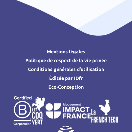
Mentions légales
Politique de respect de la vie privée
Conditions générales d’utilisation
Éditée par IDfr
Eco-Conception