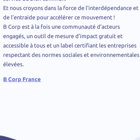
Et nous croyons dans la force de l’interdépendance et
de l’entraide pour accélérer ce mouvement !
B Corp est à la fois une communauté d’acteurs
engagés, un outil de mesure d’impact gratuit et
accessible à tous et un label certifiant les entreprises
respectant des normes sociales et environnementales
élevées.
B Corp France