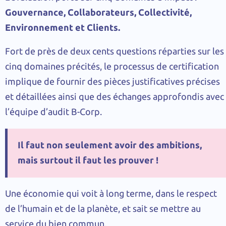
Gouvernance, Collaborateurs, Collectivité,
Environnement et Clients.
Fort de près de deux cents questions réparties sur les
cinq domaines précités, le processus de certification
implique de fournir des pièces justificatives précises
et détaillées ainsi que des échanges approfondis avec
l’équipe d’audit B-Corp.
Il faut non seulement avoir des ambitions,
mais surtout il faut les prouver !
Une économie qui voit à long terme, dans le respect
de l’humain et de la planète, et sait se mettre au
service du bien commun.